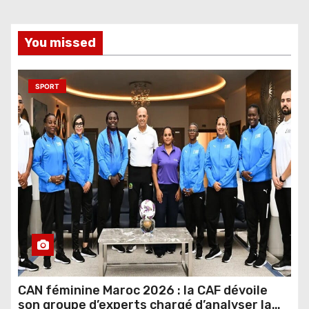
You missed
SPORT
CAN féminine Maroc 2026 : la CAF dévoile
son groupe d’experts chargé d’analyser la