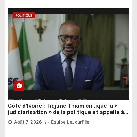
POLITIQUE
Côte d’Ivoire : Tidjane Thiam critique la «
judiciarisation » de la politique et appelle à
poursuivre l’apaisement
Août 7, 2026
Équipe LeJourPile