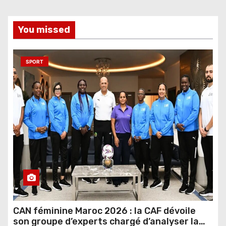
You missed
SPORT
CAN féminine Maroc 2026 : la CAF dévoile
son groupe d’experts chargé d’analyser la