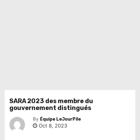
SARA 2023 des membre du
gouvernement distingués
By
Équipe LeJourPile
Oct 8, 2023