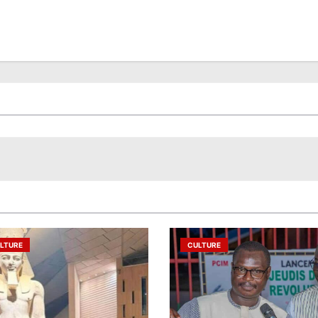
LTURE
CULTURE