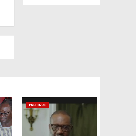
POLITIQUE