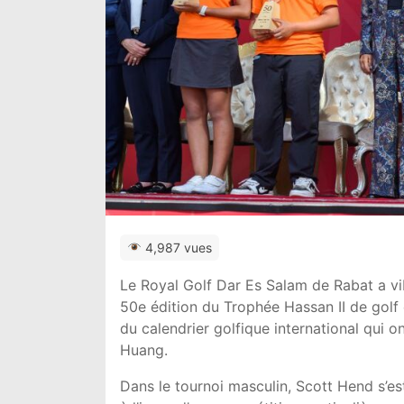
4,987 vues
Le Royal Golf Dar Es Salam de Rabat a vi
50e édition du Trophée Hassan II de gol
du calendrier golfique international qui 
Huang.
Dans le tournoi masculin, Scott Hend s’es