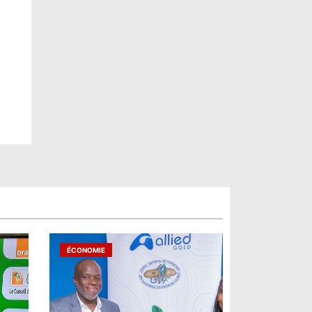
ÉCONOMIE