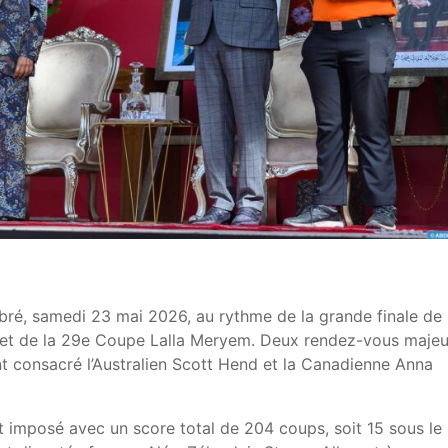
bré, samedi 23 mai 2026, au rythme de la grande finale de 
f et de la 29e Coupe Lalla Meryem. Deux rendez-vous majeu
ont consacré l’Australien Scott Hend et la Canadienne Anna
t imposé avec un score total de 204 coups, soit 15 sous le 