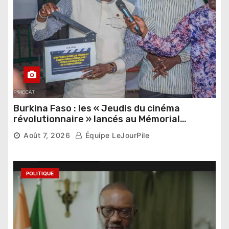
Burkina Faso : les « Jeudis du cinéma
révolutionnaire » lancés au Mémorial
Thomas Sankara
Août 7, 2026
Équipe LeJourPile
POLITIQUE