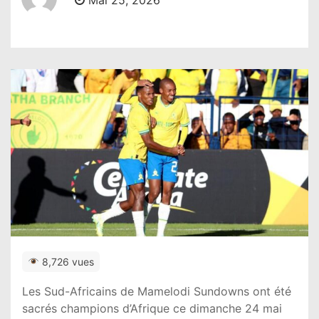
Mai 25, 2026
8,726 vues
Les Sud-Africains de
Mamelodi Sundowns
ont été
sacrés champions d’Afrique ce dimanche 24 mai