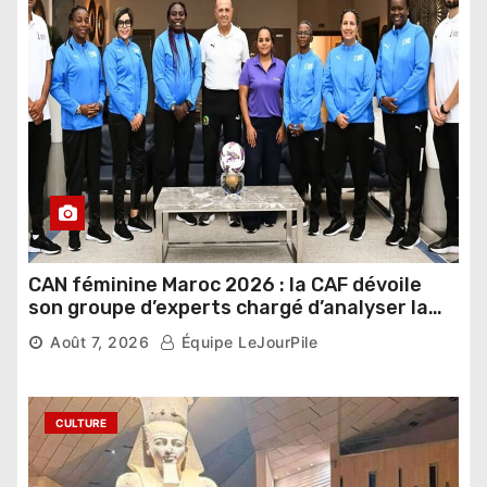
CAN féminine Maroc 2026 : la CAF dévoile
son groupe d’experts chargé d’analyser la
compétition
Août 7, 2026
Équipe LeJourPile
CULTURE