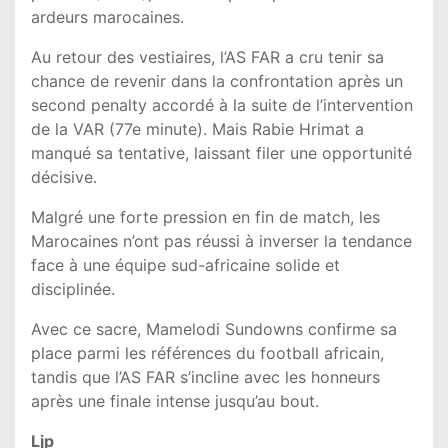
ardeurs marocaines.
Au retour des vestiaires, l’AS FAR a cru tenir sa
chance de revenir dans la confrontation après un
second penalty accordé à la suite de l’intervention
de la VAR (77e minute). Mais Rabie Hrimat a
manqué sa tentative, laissant filer une opportunité
décisive.
Malgré une forte pression en fin de match, les
Marocaines n’ont pas réussi à inverser la tendance
face à une équipe sud-africaine solide et
disciplinée.
Avec ce sacre, Mamelodi Sundowns confirme sa
place parmi les références du football africain,
tandis que l’AS FAR s’incline avec les honneurs
après une finale intense jusqu’au bout.
Ljp