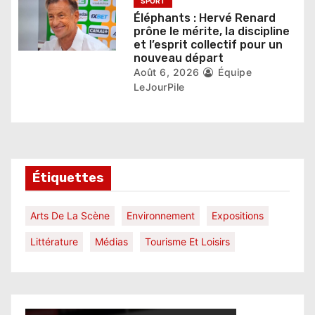
SPORT
Éléphants : Hervé Renard
prône le mérite, la discipline
et l’esprit collectif pour un
nouveau départ
Août 6, 2026
Équipe
LeJourPile
Étiquettes
Arts De La Scène
Environnement
Expositions
Littérature
Médias
Tourisme Et Loisirs