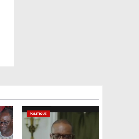
POLITIQUE