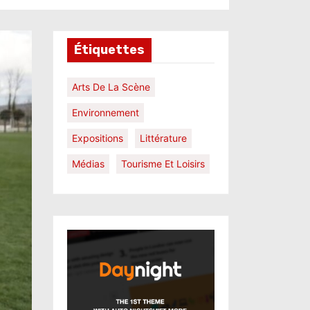
Étiquettes
Arts De La Scène
Environnement
Expositions
Littérature
Médias
Tourisme Et Loisirs