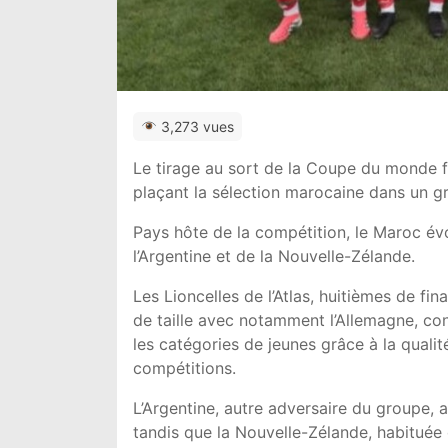
3,273 vues
Le tirage au sort de la Coupe du monde f
plaçant la sélection marocaine dans un g
Pays hôte de la compétition, le Maroc év
l’Argentine et de la Nouvelle-Zélande.
Les
Lioncelles de l’Atlas
, huitièmes de fina
de taille avec notamment l’Allemagne, co
les catégories de jeunes grâce à la quali
compétitions.
L’Argentine, autre adversaire du groupe, 
tandis que la Nouvelle-Zélande, habituée d