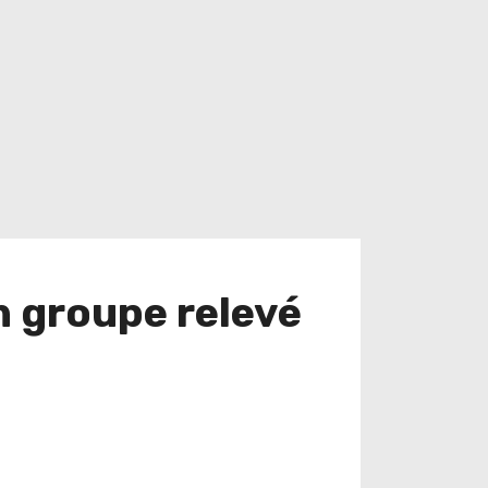
n groupe relevé