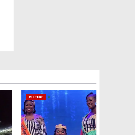
CULTURE