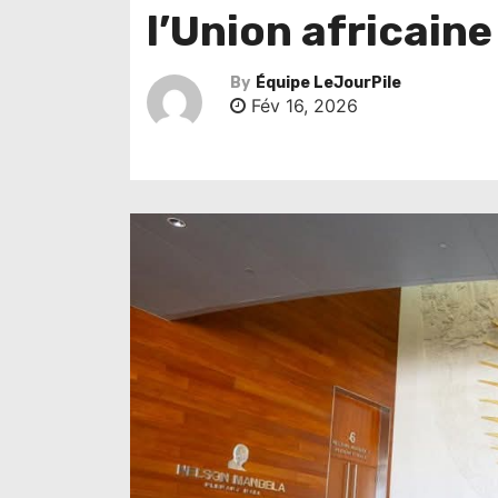
l’Union africaine
By
Équipe LeJourPile
Fév 16, 2026