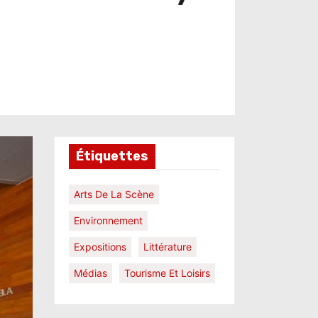
Étiquettes
Arts De La Scène
Environnement
Expositions
Littérature
Médias
Tourisme Et Loisirs