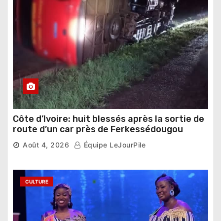
Côte d’Ivoire: huit blessés après la sortie de
route d’un car près de Ferkessédougou
Août 4, 2026
Équipe LeJourPile
CULTURE