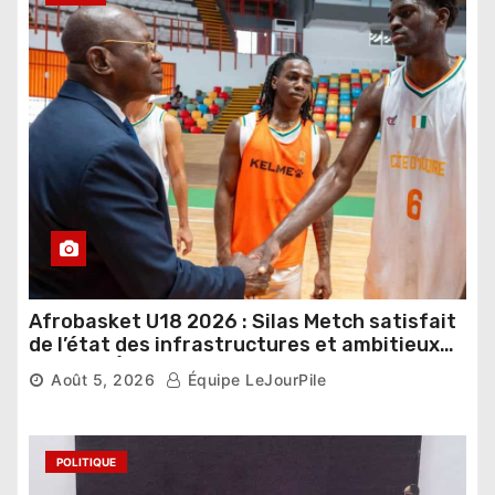
Afrobasket U18 2026 : Silas Metch satisfait
de l’état des infrastructures et ambitieux
pour les Éléphants
Août 5, 2026
Équipe LeJourPile
POLITIQUE