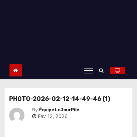
PHOTO-2026-02-12-14-49-46 (1)
By
Équipe LeJourPile
Fév 12, 2026