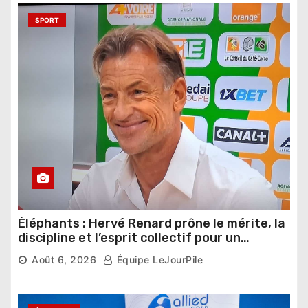
SPORT
Éléphants : Hervé Renard prône le mérite, la
discipline et l’esprit collectif pour un
nouveau départ
Août 6, 2026
Équipe LeJourPile