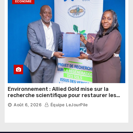
ÉCONOMIE
Environnement : Allied Gold mise sur la
recherche scientifique pour restaurer les
sols de ses sites miniers
Août 6, 2026
Équipe LeJourPile