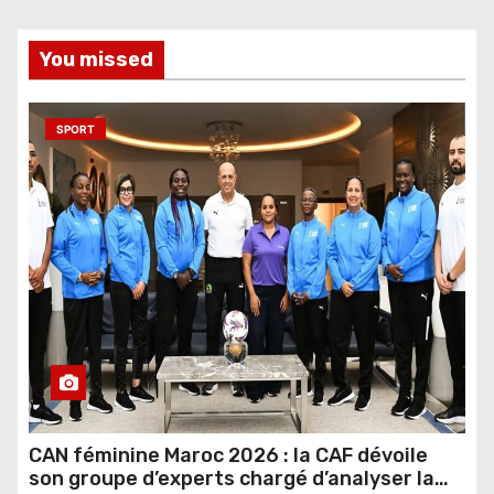
You missed
SPORT
CAN féminine Maroc 2026 : la CAF dévoile
son groupe d’experts chargé d’analyser la