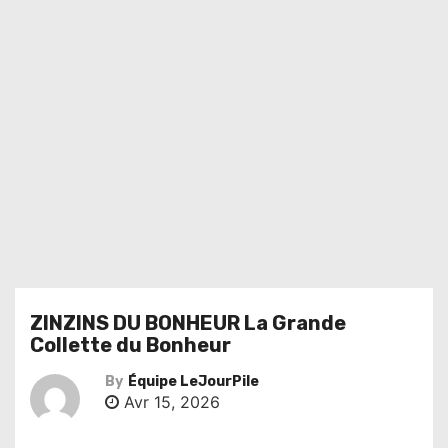
ZINZINS DU BONHEUR La Grande
Collette du Bonheur
By
Équipe LeJourPile
Avr 15, 2026