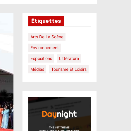
Étiquettes
Arts De La Scène
Environnement
Expositions
Littérature
Médias
Tourisme Et Loisirs