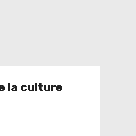
e la culture