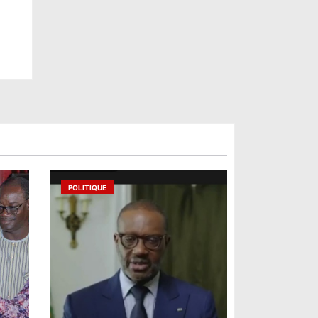
POLITIQUE