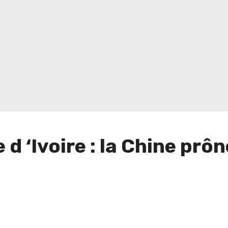
 d ‘Ivoire : la Chine prôn