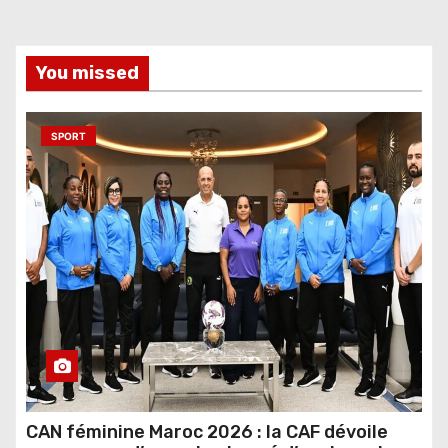
You missed
SPORT
CAN féminine Maroc 2026 : la CAF dévoile