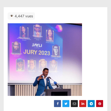
4,447 vues