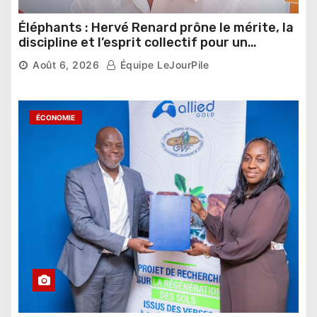
Éléphants : Hervé Renard prône le mérite, la
discipline et l’esprit collectif pour un
nouveau départ
Août 6, 2026
Équipe LeJourPile
ÉCONOMIE