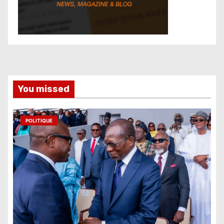
You missed
POLITIQUE