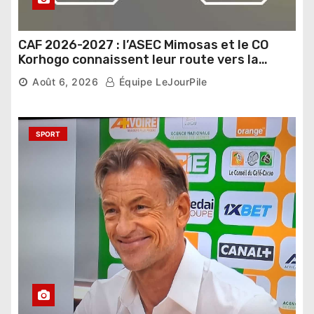
CAF 2026-2027 : l’ASEC Mimosas et le CO
Korhogo connaissent leur route vers la
phase de groupes
Août 6, 2026
Équipe LeJourPile
SPORT