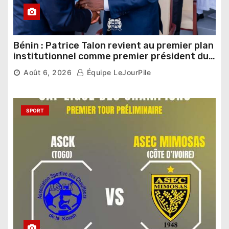
Bénin : Patrice Talon revient au premier plan
institutionnel comme premier président du
Sénat
Août 6, 2026
Équipe LeJourPile
SPORT