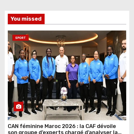
You missed
SPORT
CAN féminine Maroc 2026 : la CAF dévoile
son groupe d’experts chargé d’analyser la