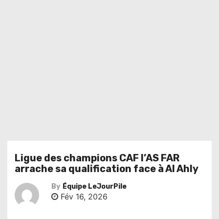
Ligue des champions CAF l’AS FAR
arrache sa qualification face à Al Ahly
By
Équipe LeJourPile
Fév 16, 2026