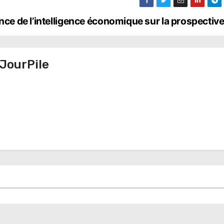
uence de l’intelligence économique sur la prospectiv
JourPile