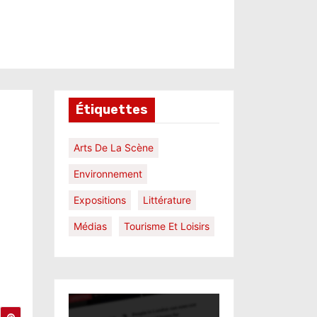
Étiquettes
Arts De La Scène
Environnement
Expositions
Littérature
Médias
Tourisme Et Loisirs