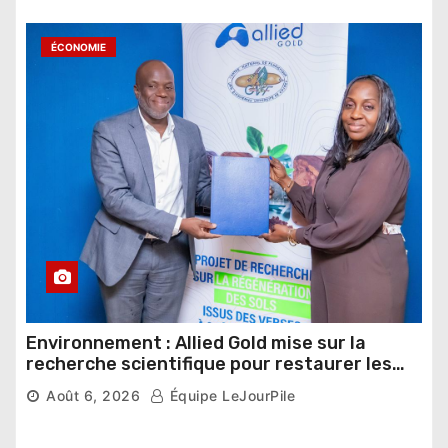
ÉCONOMIE
Environnement : Allied Gold mise sur la
recherche scientifique pour restaurer les
sols de ses sites miniers
Août 6, 2026
Équipe LeJourPile