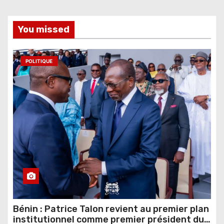
You missed
POLITIQUE
Bénin : Patrice Talon revient au premier plan
institutionnel comme premier président du