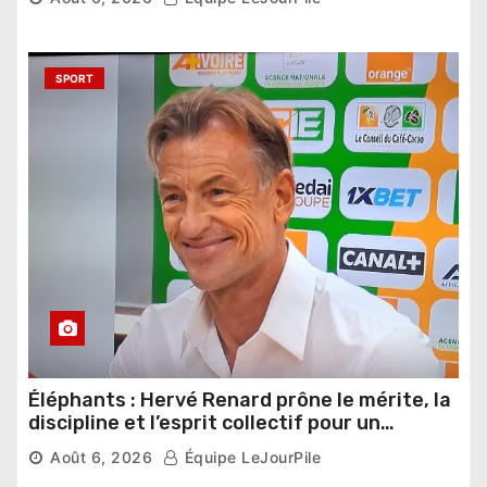
SPORT
Éléphants : Hervé Renard prône le mérite, la
discipline et l’esprit collectif pour un
nouveau départ
Août 6, 2026
Équipe LeJourPile