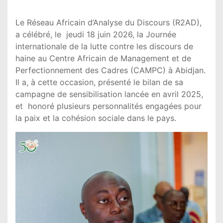
Le Réseau Africain d’Analyse du Discours (R2AD),
a célébré, le jeudi 18 juin 2026, la Journée
internationale de la lutte contre les discours de
haine au Centre Africain de Management et de
Perfectionnement des Cadres (CAMPC) à Abidjan.
Il a, à cette occasion, présenté le bilan de sa
campagne de sensibilisation lancée en avril 2025,
et honoré plusieurs personnalités engagées pour
la paix et la cohésion sociale dans le pays.