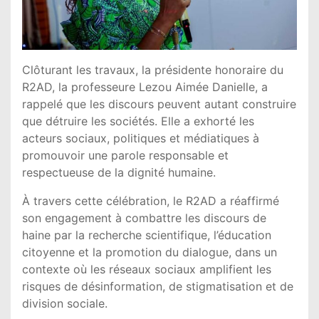
Clôturant les travaux, la présidente honoraire du
R2AD, la professeure Lezou Aimée Danielle, a
rappelé que les discours peuvent autant construire
que détruire les sociétés. Elle a exhorté les
acteurs sociaux, politiques et médiatiques à
promouvoir une parole responsable et
respectueuse de la dignité humaine.
À travers cette célébration, le R2AD a réaffirmé
son engagement à combattre les discours de
haine par la recherche scientifique, l’éducation
citoyenne et la promotion du dialogue, dans un
contexte où les réseaux sociaux amplifient les
risques de désinformation, de stigmatisation et de
division sociale.