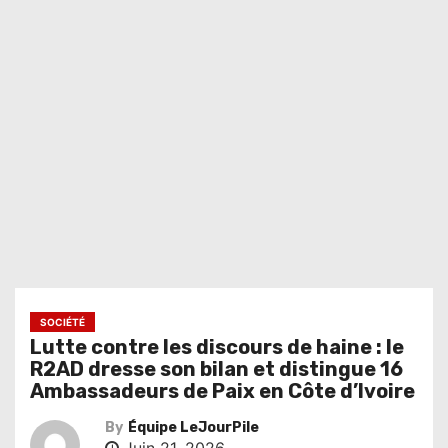
SOCIÉTÉ
Lutte contre les discours de haine : le
R2AD dresse son bilan et distingue 16
Ambassadeurs de Paix en Côte d’Ivoire
By
Équipe LeJourPile