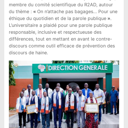
membre du comité scientifique du R2AD, autour
du thème :
«
On n’attache pas bagages… Pour une
éthique du quotidien et de la parole publique
»
.
L’universitaire a plaidé pour une parole publique
responsable, inclusive et respectueuse des
différences, tout en mettant en avant le contre-
discours comme outil efficace de prévention des
discours de haine.