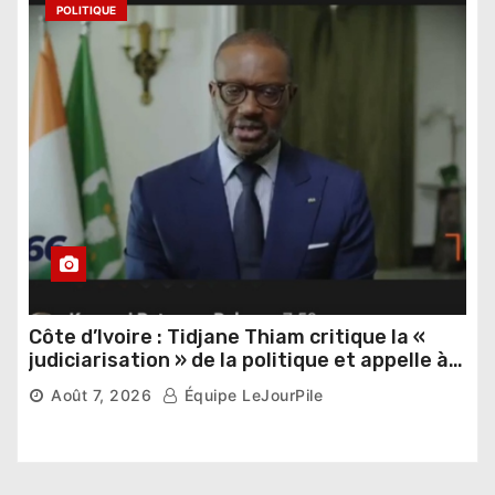
POLITIQUE
Côte d’Ivoire : Tidjane Thiam critique la «
judiciarisation » de la politique et appelle à
poursuivre l’apaisement
Août 7, 2026
Équipe LeJourPile