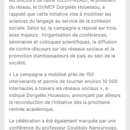
du réseau, le Dr/MCF Dorgelès Houessou, a
rappelé que cette initiative vise à mobiliser les
sciences du langage au service de la cohésion
sociale. Selon lui, la campagne a reposé sur trois
axes majeurs : l’organisation de conférences,
séminaires et colloques scientifiques, la diffusion
de contre-discours sur les réseaux sociaux et la
promotion d’ambassadeurs de paix au sein de la
société.
« La campagne a mobilisé près de 150
intervenants et permis de toucher environ 10 000
internautes à travers les réseaux sociaux », a
indiqué Dorgelès Houessou, annonçant par ailleurs
la reconduction de l’initiative dès la prochaine
rentrée académique.
La célébration a été également marquée par une
conférence du professeur Coulibaly Nanourougo,