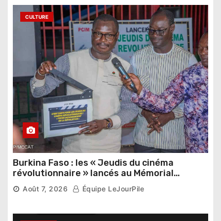
CULTURE
Burkina Faso : les « Jeudis du cinéma
révolutionnaire » lancés au Mémorial
Thomas Sankara
Août 7, 2026
Équipe LeJourPile