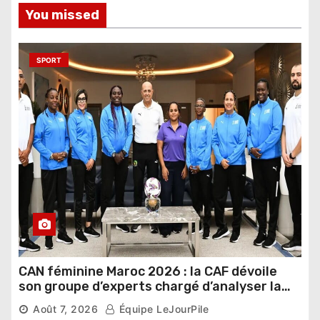
You missed
SPORT
CAN féminine Maroc 2026 : la CAF dévoile
son groupe d’experts chargé d’analyser la
compétition
Août 7, 2026
Équipe LeJourPile