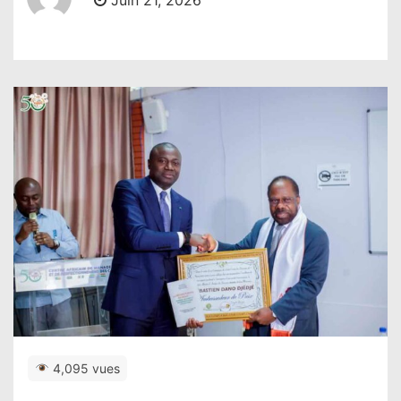
Juin 21, 2026
4,095 vues