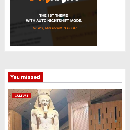
You missed
CULTURE