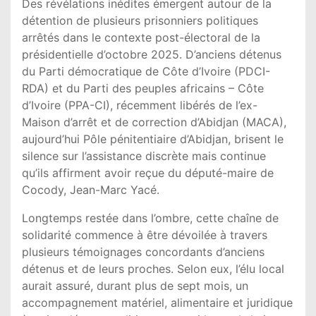
Des révélations inédites émergent autour de la
détention de plusieurs prisonniers politiques
arrêtés dans le contexte post-électoral de la
présidentielle d’octobre 2025. D’anciens détenus
du Parti démocratique de Côte d’Ivoire (PDCI-
RDA) et du Parti des peuples africains – Côte
d’Ivoire (PPA-CI), récemment libérés de l’ex-
Maison d’arrêt et de correction d’Abidjan (MACA),
aujourd’hui Pôle pénitentiaire d’Abidjan, brisent le
silence sur l’assistance discrète mais continue
qu’ils affirment avoir reçue du député-maire de
Cocody, Jean-Marc Yacé.
Longtemps restée dans l’ombre, cette chaîne de
solidarité commence à être dévoilée à travers
plusieurs témoignages concordants d’anciens
détenus et de leurs proches. Selon eux, l’élu local
aurait assuré, durant plus de sept mois, un
accompagnement matériel, alimentaire et juridique