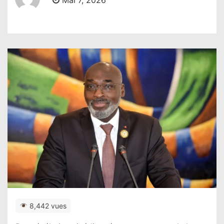
Mai 7, 2026
8,442 vues