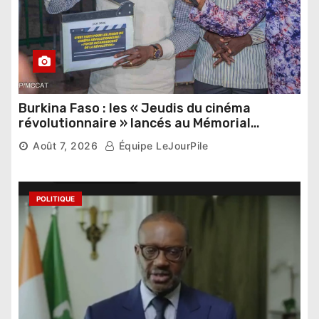
Burkina Faso : les « Jeudis du cinéma
révolutionnaire » lancés au Mémorial
Thomas Sankara
Août 7, 2026
Équipe LeJourPile
POLITIQUE