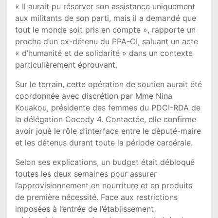
« Il aurait pu réserver son assistance uniquement
aux militants de son parti, mais il a demandé que
tout le monde soit pris en compte », rapporte un
proche d’un ex-détenu du PPA-CI, saluant un acte
« d’humanité et de solidarité » dans un contexte
particulièrement éprouvant.
Sur le terrain, cette opération de soutien aurait été
coordonnée avec discrétion par Mme Nina
Kouakou, présidente des femmes du PDCI-RDA de
la délégation Cocody 4. Contactée, elle confirme
avoir joué le rôle d’interface entre le député-maire
et les détenus durant toute la période carcérale.
Selon ses explications, un budget était débloqué
toutes les deux semaines pour assurer
l’approvisionnement en nourriture et en produits
de première nécessité. Face aux restrictions
imposées à l’entrée de l’établissement