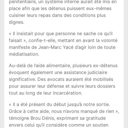
pénitentiaire, un système interne aurait été mis en
place afin que les détenus puissent eux-mêmes
cuisiner leurs repas dans des conditions plus
dignes.
« Il insistait pour que personne ne sache ce qu’il
faisait », confie-t-elle, mettant en avant la volonté
manifeste de Jean-Marc Yacé d’agir loin de toute
médiatisation.
Au-delà de l’aide alimentaire, plusieurs ex-détenus
évoquent également une assistance judiciaire
significative. Des avocats auraient été mobilisés
pour assurer leur défense et suivre leurs dossiers
tout au long de leur incarcération.
« Il a été présent du début jusqu’à notre sortie.
Grâce à cette aide, nous n’avons manqué de rien »,
témoigne Brou Dénis, exprimant sa gratitude
envers celui qu’il considère comme un soutien