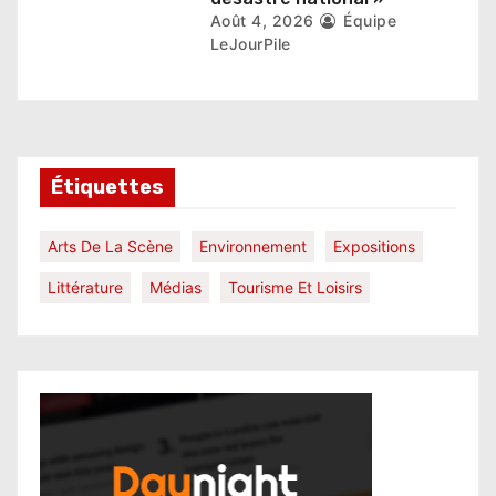
Août 4, 2026
Équipe
LeJourPile
Étiquettes
Arts De La Scène
Environnement
Expositions
Littérature
Médias
Tourisme Et Loisirs