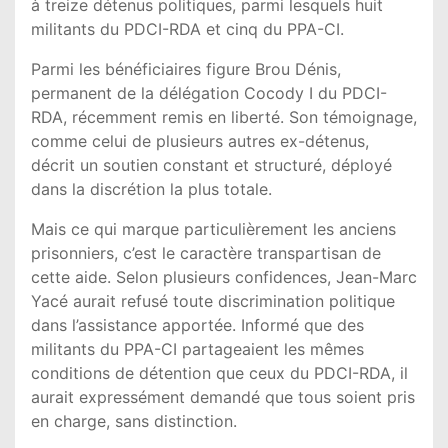
à treize détenus politiques, parmi lesquels huit
militants du PDCI-RDA et cinq du PPA-CI.
Parmi les bénéficiaires figure Brou Dénis,
permanent de la délégation Cocody I du PDCI-
RDA, récemment remis en liberté. Son témoignage,
comme celui de plusieurs autres ex-détenus,
décrit un soutien constant et structuré, déployé
dans la discrétion la plus totale.
Mais ce qui marque particulièrement les anciens
prisonniers, c’est le caractère transpartisan de
cette aide. Selon plusieurs confidences, Jean-Marc
Yacé aurait refusé toute discrimination politique
dans l’assistance apportée. Informé que des
militants du PPA-CI partageaient les mêmes
conditions de détention que ceux du PDCI-RDA, il
aurait expressément demandé que tous soient pris
en charge, sans distinction.