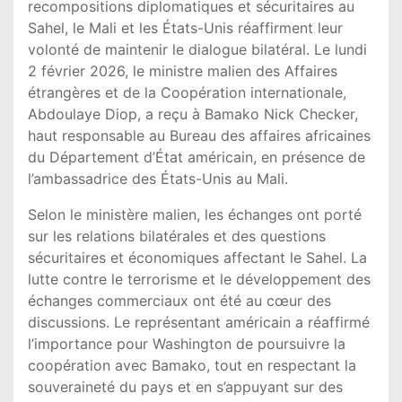
recompositions diplomatiques et sécuritaires au
Sahel, le Mali et les États-Unis réaffirment leur
volonté de maintenir le dialogue bilatéral. Le lundi
2 février 2026, le ministre malien des Affaires
étrangères et de la Coopération internationale,
Abdoulaye Diop, a reçu à Bamako Nick Checker,
haut responsable au Bureau des affaires africaines
du Département d’État américain, en présence de
l’ambassadrice des États-Unis au Mali.
Selon le ministère malien, les échanges ont porté
sur les relations bilatérales et des questions
sécuritaires et économiques affectant le Sahel. La
lutte contre le terrorisme et le développement des
échanges commerciaux ont été au cœur des
discussions. Le représentant américain a réaffirmé
l’importance pour Washington de poursuivre la
coopération avec Bamako, tout en respectant la
souveraineté du pays et en s’appuyant sur des