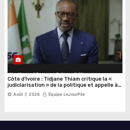
Côte d’Ivoire : Tidjane Thiam critique la «
judiciarisation » de la politique et appelle à
poursuivre l’apaisement
Août 7, 2026
Équipe LeJourPile