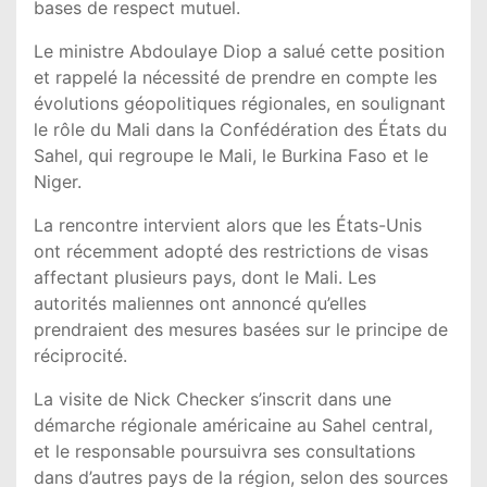
bases de respect mutuel.
Le ministre Abdoulaye Diop a salué cette position
et rappelé la nécessité de prendre en compte les
évolutions géopolitiques régionales, en soulignant
le rôle du Mali dans la Confédération des États du
Sahel, qui regroupe le Mali, le Burkina Faso et le
Niger.
La rencontre intervient alors que les États-Unis
ont récemment adopté des restrictions de visas
affectant plusieurs pays, dont le Mali. Les
autorités maliennes ont annoncé qu’elles
prendraient des mesures basées sur le principe de
réciprocité.
La visite de Nick Checker s’inscrit dans une
démarche régionale américaine au Sahel central,
et le responsable poursuivra ses consultations
dans d’autres pays de la région, selon des sources