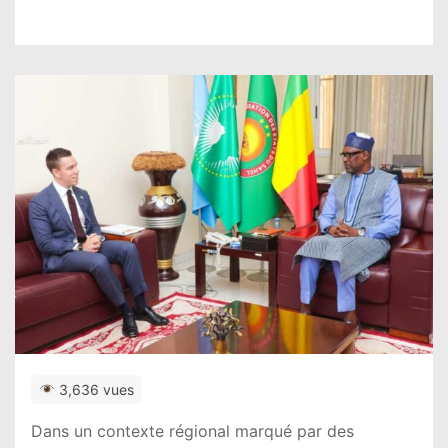
3,636 vues
Dans un contexte régional marqué par des