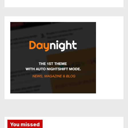
You missed