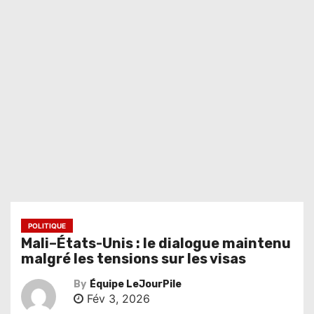
POLITIQUE
Mali–États-Unis : le dialogue maintenu
malgré les tensions sur les visas
By
Équipe LeJourPile
Fév 3, 2026