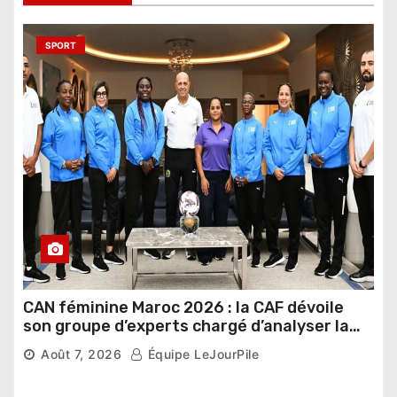
SPORT
CAN féminine Maroc 2026 : la CAF dévoile
son groupe d’experts chargé d’analyser la
compétition
Août 7, 2026
Équipe LeJourPile