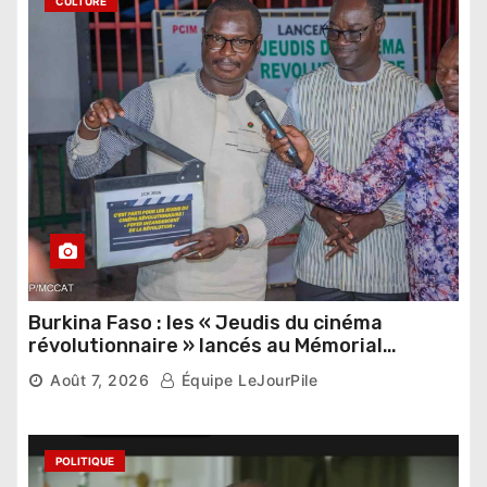
CULTURE
Burkina Faso : les « Jeudis du cinéma
révolutionnaire » lancés au Mémorial
Thomas Sankara
Août 7, 2026
Équipe LeJourPile
POLITIQUE