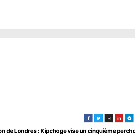
n de Londres : Kipchoge vise un cinquième perch