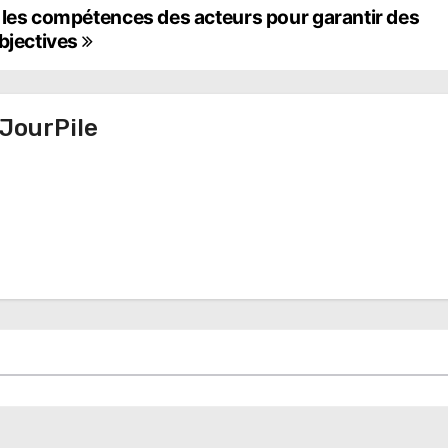
 les compétences des acteurs pour garantir des
objectives
JourPile