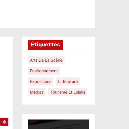
Étiquettes
Arts De La Scène
Environnement
Expositions
Littérature
Médias
Tourisme Et Loisirs