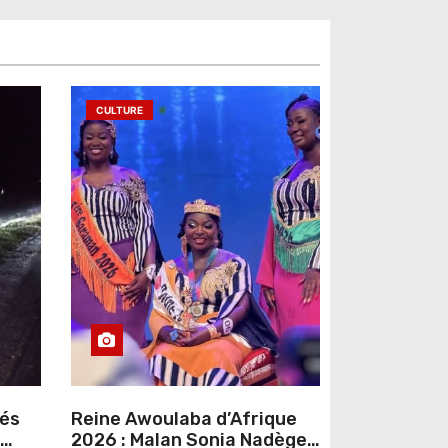
CULTURE
sés
Reine Awoulaba d’Afrique
2026 : Malan Sonia Nadège