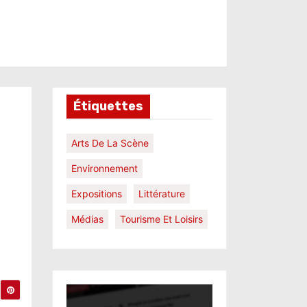
Étiquettes
Arts De La Scène
Environnement
Expositions
Littérature
Médias
Tourisme Et Loisirs