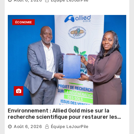
ÉCONOMIE
Environnement : Allied Gold mise sur la
recherche scientifique pour restaurer les
sols de ses sites miniers
Août 6, 2026
Équipe LeJourPile