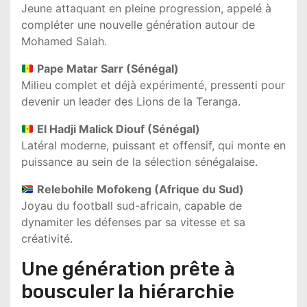
Jeune attaquant en pleine progression, appelé à
compléter une nouvelle génération autour de
Mohamed Salah.
Pape Matar Sarr (Sénégal)
Milieu complet et déjà expérimenté, pressenti pour
devenir un leader des Lions de la Teranga.
El Hadji Malick Diouf (Sénégal)
Latéral moderne, puissant et offensif, qui monte en
puissance au sein de la sélection sénégalaise.
Relebohile Mofokeng (Afrique du Sud)
Joyau du football sud-africain, capable de
dynamiter les défenses par sa vitesse et sa
créativité.
Une génération prête à
bousculer la hiérarchie