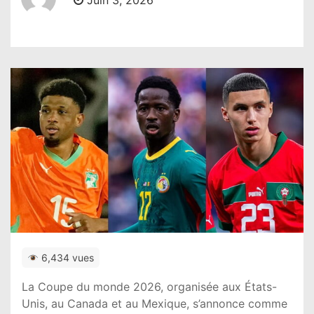
Juin 3, 2026
6,434 vues
La Coupe du monde 2026, organisée aux États-
Unis, au Canada et au Mexique, s’annonce comme