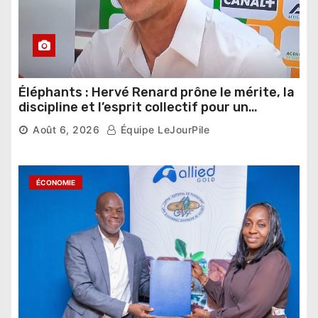
Éléphants : Hervé Renard prône le mérite, la
discipline et l’esprit collectif pour un
nouveau départ
Août 6, 2026
Équipe LeJourPile
ÉCONOMIE