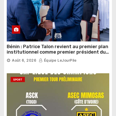
Bénin : Patrice Talon revient au premier plan
institutionnel comme premier président du
Sénat
Août 6, 2026
Équipe LeJourPile
SPORT