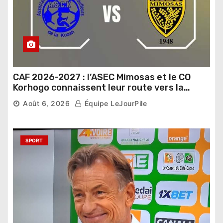
CAF 2026-2027 : l’ASEC Mimosas et le CO
Korhogo connaissent leur route vers la
phase de groupes
Août 6, 2026
Équipe LeJourPile
SPORT