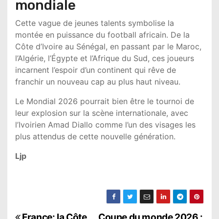
mondiale
Cette vague de jeunes talents symbolise la
montée en puissance du football africain. De la
Côte d’Ivoire au Sénégal, en passant par le Maroc,
l’Algérie, l’Égypte et l’Afrique du Sud, ces joueurs
incarnent l’espoir d’un continent qui rêve de
franchir un nouveau cap au plus haut niveau.
Le Mondial 2026 pourrait bien être le tournoi de
leur explosion sur la scène internationale, avec
l’Ivoirien Amad Diallo comme l’un des visages les
plus attendus de cette nouvelle génération.
Ljp
France: la Côte
Coupe du monde 2026 :