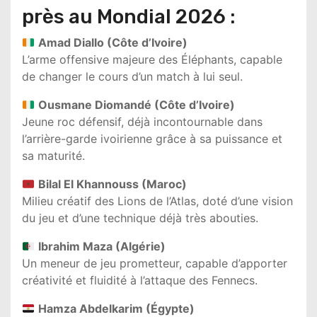
près au Mondial 2026 :
Amad Diallo (Côte d’Ivoire)
L’arme offensive majeure des Éléphants, capable
de changer le cours d’un match à lui seul.
Ousmane Diomandé (Côte d’Ivoire)
Jeune roc défensif, déjà incontournable dans
l’arrière-garde ivoirienne grâce à sa puissance et
sa maturité.
Bilal El Khannouss (Maroc)
Milieu créatif des Lions de l’Atlas, doté d’une vision
du jeu et d’une technique déjà très abouties.
Ibrahim Maza (Algérie)
Un meneur de jeu prometteur, capable d’apporter
créativité et fluidité à l’attaque des Fennecs.
Hamza Abdelkarim (Égypte)