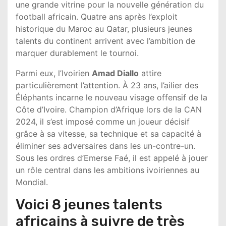
une grande vitrine pour la nouvelle génération du
football africain. Quatre ans après l’exploit
historique du Maroc au Qatar, plusieurs jeunes
talents du continent arrivent avec l’ambition de
marquer durablement le tournoi.
Parmi eux, l’Ivoirien
Amad Diallo
attire
particulièrement l’attention. À 23 ans, l’ailier des
Éléphants incarne le nouveau visage offensif de la
Côte d’Ivoire. Champion d’Afrique lors de la CAN
2024, il s’est imposé comme un joueur décisif
grâce à sa vitesse, sa technique et sa capacité à
éliminer ses adversaires dans les un-contre-un.
Sous les ordres d’Emerse Faé, il est appelé à jouer
un rôle central dans les ambitions ivoiriennes au
Mondial.
Voici 8 jeunes talents
africains à suivre de très