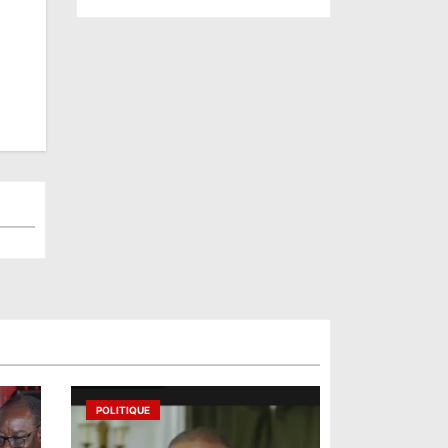
POLITIQUE