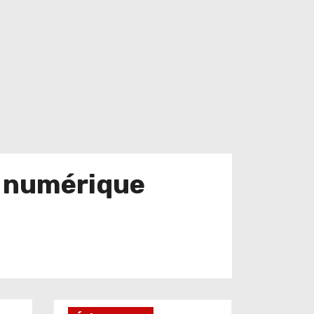
y numérique