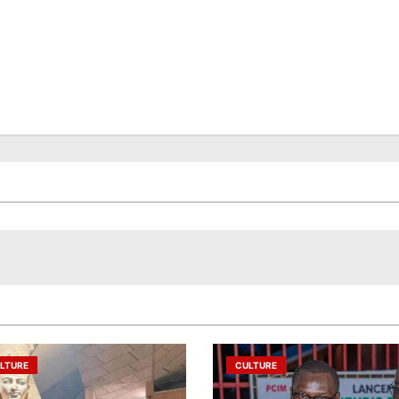
LTURE
CULTURE