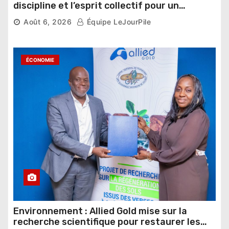
discipline et l’esprit collectif pour un
nouveau départ
Août 6, 2026
Équipe LeJourPile
ÉCONOMIE
Environnement : Allied Gold mise sur la
recherche scientifique pour restaurer les