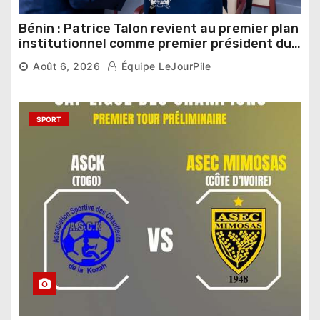
Bénin : Patrice Talon revient au premier plan
institutionnel comme premier président du
Sénat
Août 6, 2026
Équipe LeJourPile
SPORT