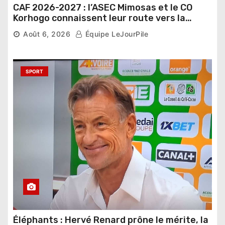
CAF 2026-2027 : l’ASEC Mimosas et le CO
Korhogo connaissent leur route vers la
phase de groupes
Août 6, 2026
Équipe LeJourPile
SPORT
Éléphants : Hervé Renard prône le mérite, la