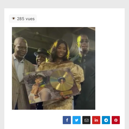
285 vues