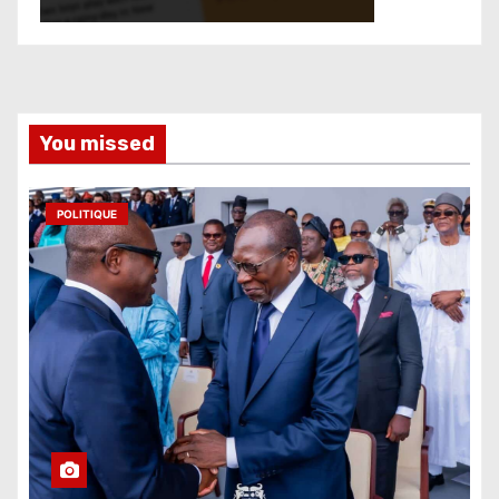
You missed
POLITIQUE