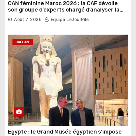
CAN féminine Maroc 2026 : la CAF dévoile
son groupe d’experts chargé d’analyser la
compétition
Août 7, 2026
Équipe LeJourPile
CULTURE
Égypte : le Grand Musée égyptien s’impose