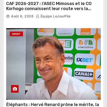
CAF 2026-2027 : l’ASEC Mimosas et le CO
Korhogo connaissent leur route vers la
phase de groupes
Août 6, 2026
Équipe LeJourPile
SPORT
Éléphants : Hervé Renard prône le mérite, la