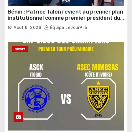
Bénin : Patrice Talon revient au premier plan
institutionnel comme premier président du
Sénat
Août 6, 2026
Équipe LeJourPile
SPORT