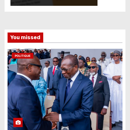
You missed
POLITIQUE