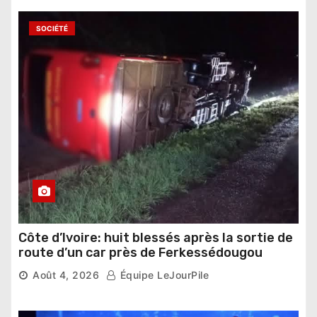
SOCIÉTÉ
Côte d’Ivoire: huit blessés après la sortie de
route d’un car près de Ferkessédougou
Août 4, 2026
Équipe LeJourPile