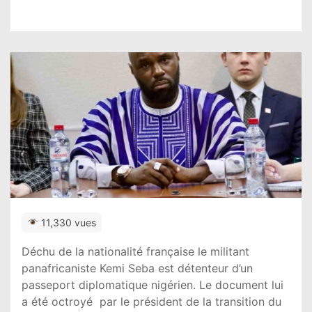
11,330 vues
Déchu de la nationalité française le militant
panafricaniste Kemi Seba est détenteur d’un
passeport diplomatique nigérien. Le document lui
a été octroyé par le président de la transition du