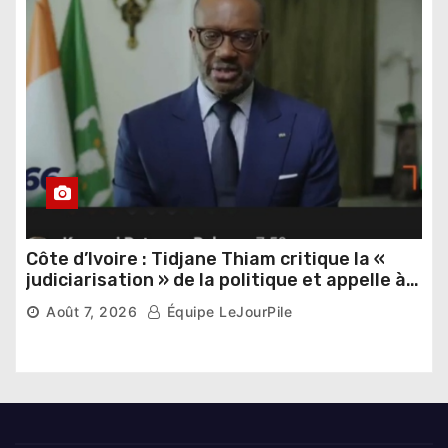
Côte d’Ivoire : Tidjane Thiam critique la «
judiciarisation » de la politique et appelle à
poursuivre l’apaisement
Août 7, 2026
Équipe LeJourPile