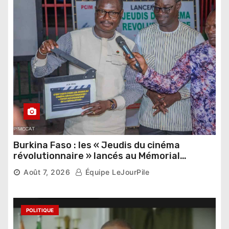
Burkina Faso : les « Jeudis du cinéma
révolutionnaire » lancés au Mémorial
Thomas Sankara
Août 7, 2026
Équipe LeJourPile
POLITIQUE