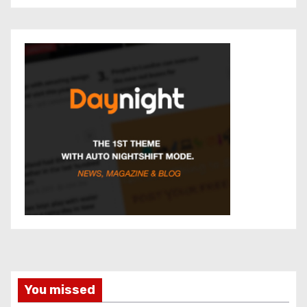
You missed