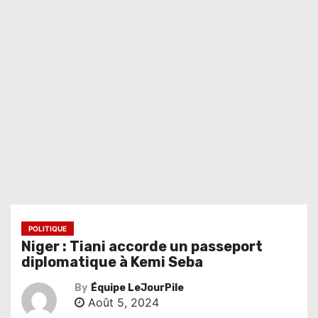
POLITIQUE
Niger : Tiani accorde un passeport
diplomatique à Kemi Seba
By
Équipe LeJourPile
Août 5, 2024