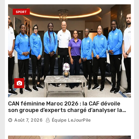
SPORT
CAN féminine Maroc 2026 : la CAF dévoile
son groupe d’experts chargé d’analyser la
compétition
Août 7, 2026
Équipe LeJourPile