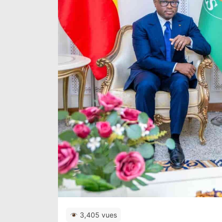
3,405 vues