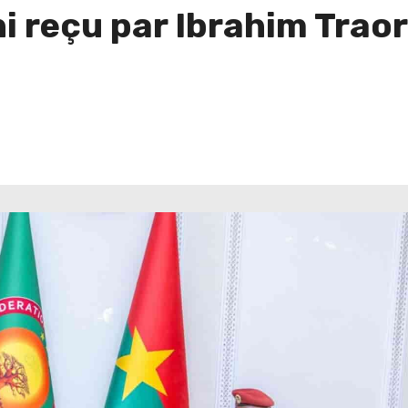
 reçu par Ibrahim Traor