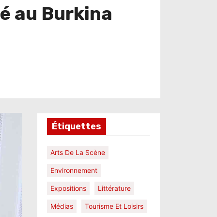
é au Burkina
Étiquettes
Arts De La Scène
Environnement
Expositions
Littérature
Médias
Tourisme Et Loisirs