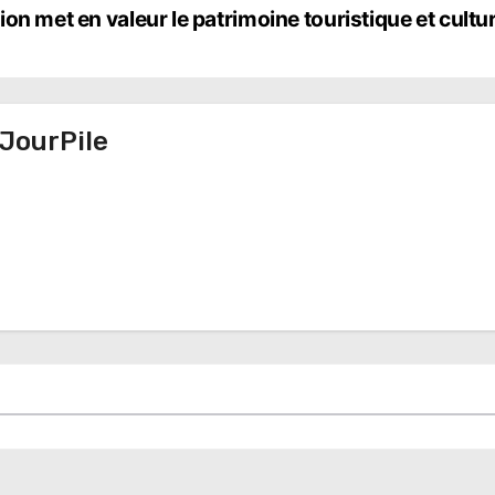
on met en valeur le patrimoine touristique et cultur
JourPile