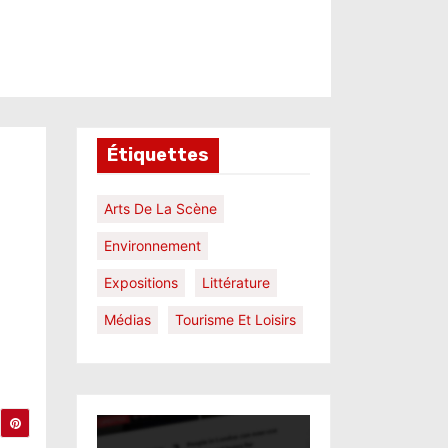
Étiquettes
Arts De La Scène
Environnement
Expositions
Littérature
Médias
Tourisme Et Loisirs