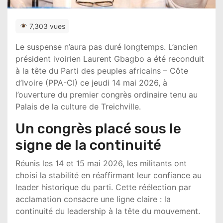
7,303 vues
Le suspense n’aura pas duré longtemps. L’ancien
président ivoirien
Laurent Gbagbo
a été reconduit
à la tête du Parti des peuples africains – Côte
d’Ivoire (PPA-CI) ce jeudi 14 mai 2026, à
l’ouverture du premier congrès ordinaire tenu au
Palais de la culture de Treichville.
Un congrès placé sous le
signe de la continuité
Réunis les 14 et 15 mai 2026, les militants ont
choisi la stabilité en réaffirmant leur confiance au
leader historique du parti. Cette réélection par
acclamation consacre une ligne claire : la
continuité du leadership à la tête du mouvement.