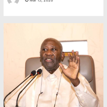
Mai 15, 2026