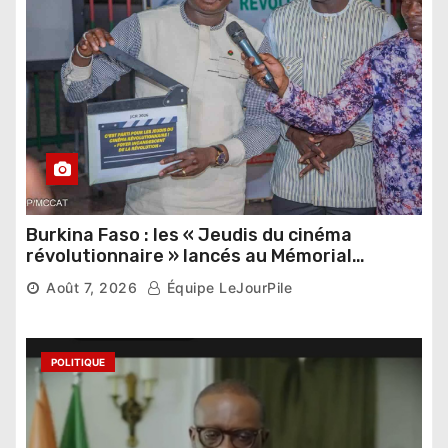
Burkina Faso : les « Jeudis du cinéma
révolutionnaire » lancés au Mémorial
Thomas Sankara
Août 7, 2026
Équipe LeJourPile
POLITIQUE