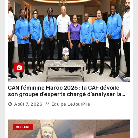
CAN féminine Maroc 2026 : la CAF dévoile
son groupe d’experts chargé d’analyser la
compétition
Août 7, 2026
Équipe LeJourPile
CULTURE