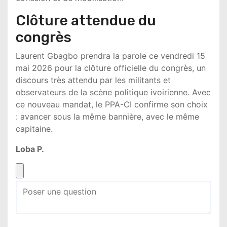
Clôture attendue du
congrès
Laurent Gbagbo prendra la parole ce vendredi 15
mai 2026 pour la clôture officielle du congrès, un
discours très attendu par les militants et
observateurs de la scène politique ivoirienne. Avec
ce nouveau mandat, le PPA-CI confirme son choix
: avancer sous la même bannière, avec le même
capitaine.
Loba P.