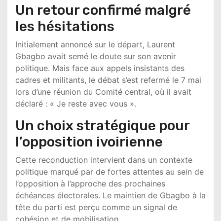
Un retour confirmé malgré
les hésitations
Initialement annoncé sur le départ, Laurent
Gbagbo avait semé le doute sur son avenir
politique. Mais face aux appels insistants des
cadres et militants, le débat s’est refermé le 7 mai
lors d’une réunion du Comité central, où il avait
déclaré : « Je reste avec vous ».
Un choix stratégique pour
l’opposition ivoirienne
Cette reconduction intervient dans un contexte
politique marqué par de fortes attentes au sein de
l’opposition à l’approche des prochaines
échéances électorales. Le maintien de Gbagbo à la
tête du parti est perçu comme un signal de
cohésion et de mobilisation.