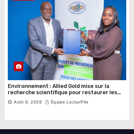
Environnement : Allied Gold mise sur la
recherche scientifique pour restaurer les
sols de ses sites miniers
Août 6, 2026
Équipe LeJourPile