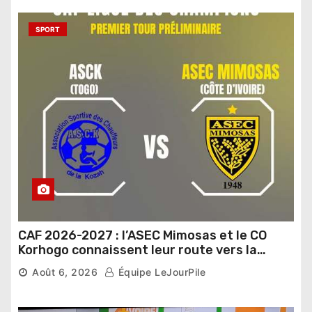
SPORT
CAF 2026-2027 : l’ASEC Mimosas et le CO
Korhogo connaissent leur route vers la
phase de groupes
Août 6, 2026
Équipe LeJourPile