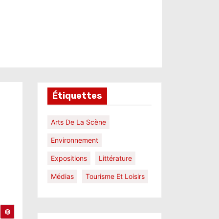
Étiquettes
Arts De La Scène
Environnement
Expositions
Littérature
Médias
Tourisme Et Loisirs