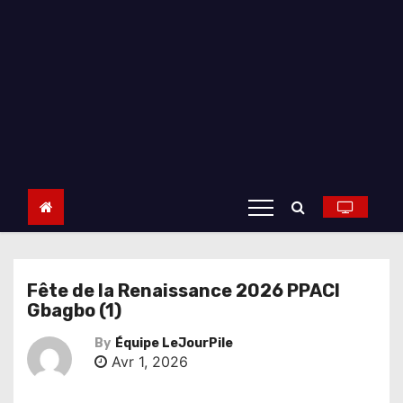
Fête de la Renaissance 2026 PPACI
Gbagbo (1)
By
Équipe LeJourPile
Avr 1, 2026