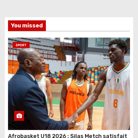
You missed
SPORT
Afrobasket U18 2026 : Silas Metch satisfait