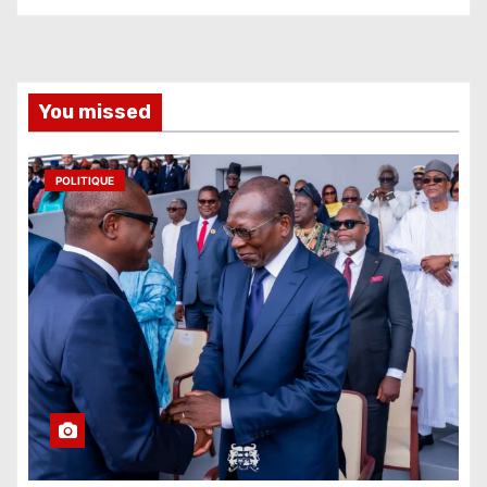
You missed
POLITIQUE