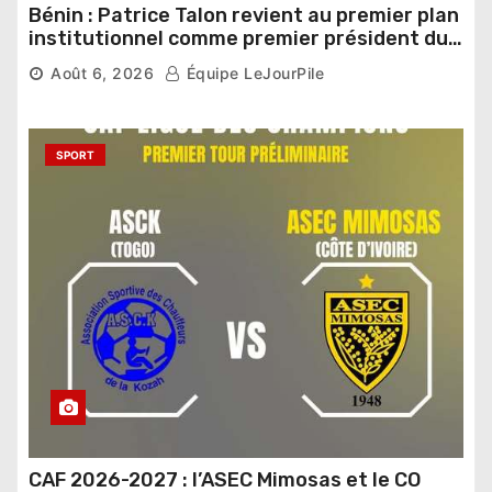
Bénin : Patrice Talon revient au premier plan
institutionnel comme premier président du
Sénat
Août 6, 2026
Équipe LeJourPile
SPORT
CAF 2026-2027 : l’ASEC Mimosas et le CO