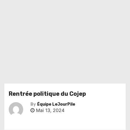
Rentrée politique du Cojep
By
Équipe LeJourPile
Mai 13, 2024