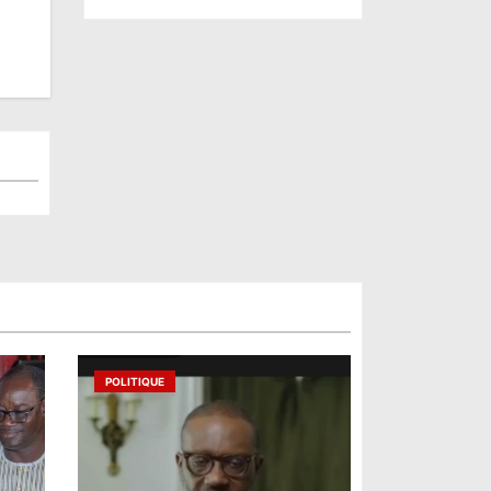
POLITIQUE