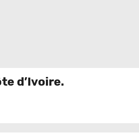
te d’Ivoire.