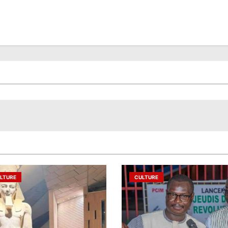
LTURE
CULTURE