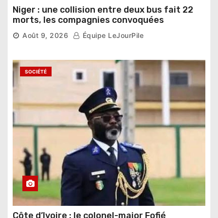
Niger : une collision entre deux bus fait 22
morts, les compagnies convoquées
Août 9, 2026
Équipe LeJourPile
SOCIÉTÉ
Côte d’Ivoire : le colonel-major Fofié