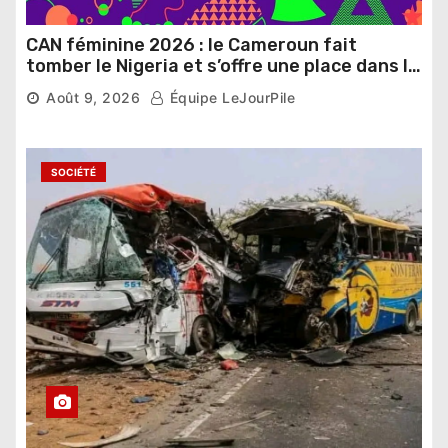
CAN féminine 2026 : le Cameroun fait
tomber le Nigeria et s’offre une place dans le
dernier carré
Août 9, 2026
Équipe LeJourPile
SOCIÉTÉ