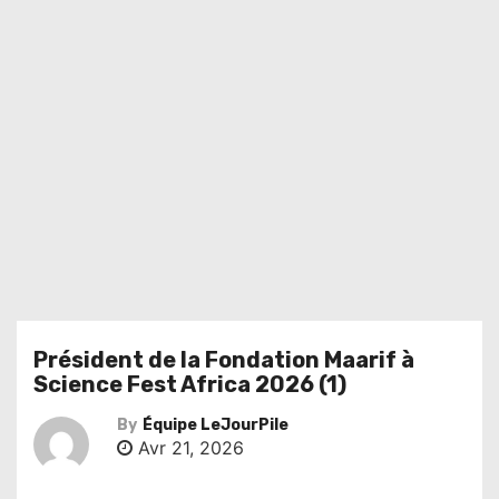
Président de la Fondation Maarif à
Science Fest Africa 2026 (1)
By
Équipe LeJourPile
Avr 21, 2026