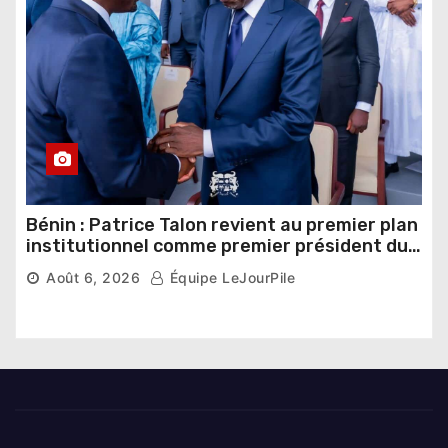
Bénin : Patrice Talon revient au premier plan
institutionnel comme premier président du
Sénat
Août 6, 2026
Équipe LeJourPile