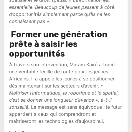
essentielle. Beaucoup de jeunes passent à côté
d’opportunités simplement parce qu’ils ne les
connaissent pas »
.
Former une génération
prête à saisir les
opportunités
À travers son intervention,
Maram Kairé
a tracé
une véritable feuille de route pour les jeunes
Africains. Il a appelé les jeunes à se positionner
dès maintenant sur les secteurs d’avenir.
«
Maîtriser l’informatique, la robotique et le spatial,
c’est se donner une longueur d’avance », a-t-il
sonseillé.
Le message est sans équivoque : le futur
appartient à ceux qui comprendront et
maîtriseront les technologies d’aujourd’hui.