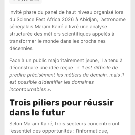
Invité phare du panel de haut niveau organisé lors
du Science Fest Africa 2026 à
Abidjan
, l’astronome
sénégalais
Maram Kairé
a livré une analyse
structurée des métiers scientifiques appelés à
transformer le monde dans les prochaines
décennies.
Face à un public majoritairement jeune, il a tenu à
déconstruire une idée reçue :
« Il est difficile de
prédire précisément les métiers de demain, mais il
est possible d’identifier les domaines
incontournables ».
Trois piliers pour réussir
dans le futur
Selon
Maram Kairé
, trois secteurs concentreront
l’essentiel des opportunités : l’informatique,