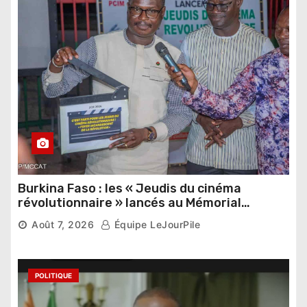
Burkina Faso : les « Jeudis du cinéma
révolutionnaire » lancés au Mémorial
Thomas Sankara
Août 7, 2026
Équipe LeJourPile
POLITIQUE