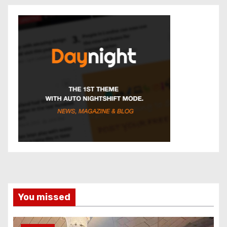
You missed