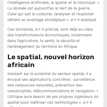
l’intelligence artificielle, le spatial et la robotique.
«
La donnée est aujourd’hui le nerf de la guerre.
Celui qui sait la collecter, l’analyser et l’exploiter
détient un avantage stratégique »
, a-t-il expliqué.
Ces domaines, a-t-il précisé, sont déjà au cœur
des transformations économiques, notamment
dans l’agriculture, la santé, la sécurité et
l’aménagement du territoire en Afrique.
Le spatial, nouvel horizon
africain
Insistant sur le potentiel du secteur spatial, il a
évoqué ses applications concrètes : surveillance
des ressources naturelles, prévention des
catastrophes, télécommunications et navigation.
«
L’Afrique aura besoin de ses propres ingénieurs du
spatial pour maîtriser ces technologies »
, a-t-il