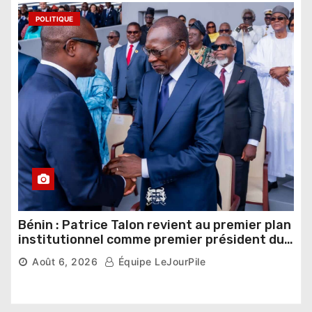
POLITIQUE
Bénin : Patrice Talon revient au premier plan
institutionnel comme premier président du
Sénat
Août 6, 2026
Équipe LeJourPile