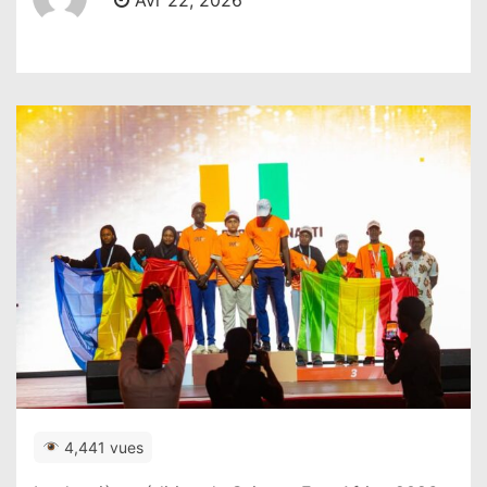
Avr 22, 2026
4,441 vues