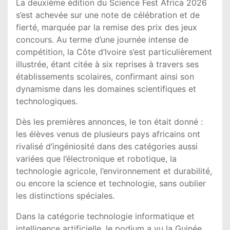
La deuxième édition du
Science Fest Africa 2026
s’est achevée sur une note de célébration et de
fierté, marquée par la remise des prix des jeux
concours. Au terme d’une journée intense de
compétition, la
Côte d’Ivoire
s’est particulièrement
illustrée, étant citée à six reprises à travers ses
établissements scolaires, confirmant ainsi son
dynamisme dans les domaines scientifiques et
technologiques.
Dès les premières annonces, le ton était donné :
les élèves venus de plusieurs pays africains ont
rivalisé d’ingéniosité dans des catégories aussi
variées que l’électronique et robotique, la
technologie agricole, l’environnement et durabilité,
ou encore la science et technologie, sans oublier
les distinctions spéciales.
Dans la catégorie technologie informatique et
intelligence artificielle, le podium a vu la
Guinée