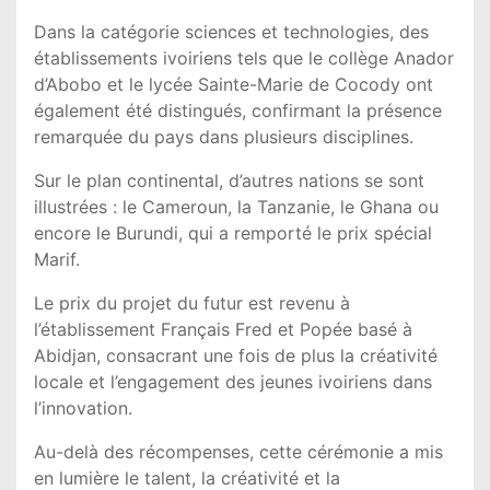
Dans la catégorie sciences et technologies, des
établissements ivoiriens tels que le collège Anador
d’Abobo et le lycée Sainte-Marie de Cocody ont
également été distingués, confirmant la présence
remarquée du pays dans plusieurs disciplines.
Sur le plan continental, d’autres nations se sont
illustrées : le
Cameroun
, la
Tanzanie
, le
Ghana
ou
encore le
Burundi
, qui a remporté le prix spécial
Marif.
Le prix du projet du futur est revenu à
l’établissement Français Fred et Popée basé à
Abidjan, consacrant une fois de plus la créativité
locale et l’engagement des jeunes ivoiriens dans
l’innovation.
Au-delà des récompenses, cette cérémonie a mis
en lumière le talent, la créativité et la