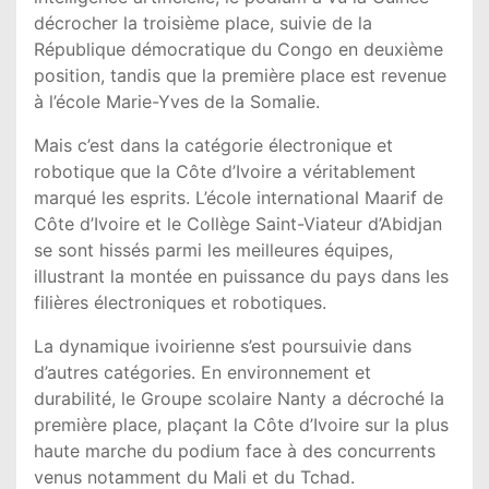
décrocher la troisième place, suivie de la
République démocratique du Congo
en deuxième
position, tandis que la première place est revenue
à l’école Marie-Yves de la
Somalie
.
Mais c’est dans la catégorie électronique et
robotique que la Côte d’Ivoire a véritablement
marqué les esprits. L’école international Maarif de
Côte d’Ivoire et le
Collège Saint-Viateur d’Abidjan
se sont hissés parmi les meilleures équipes,
illustrant la montée en puissance du pays dans les
filières électroniques et robotiques.
La dynamique ivoirienne s’est poursuivie dans
d’autres catégories. En environnement et
durabilité, le
Groupe scolaire Nanty
a décroché la
première place, plaçant la Côte d’Ivoire sur la plus
haute marche du podium face à des concurrents
venus notamment du
Mali
et du
Tchad
.