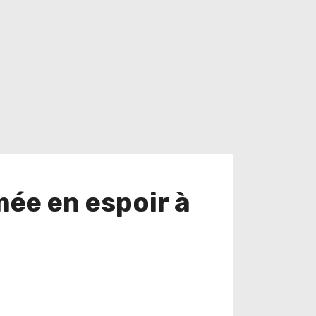
mée en espoir à