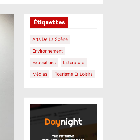
Étiquettes
Arts De La Scène
Environnement
Expositions
Littérature
Médias
Tourisme Et Loisirs