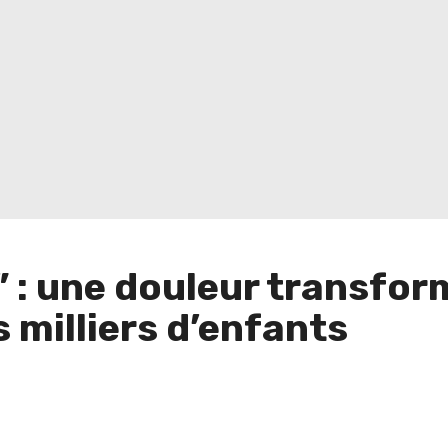
” : une douleur transfor
 milliers d’enfants