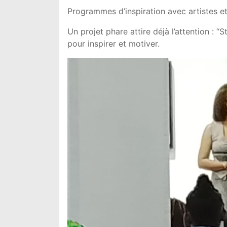
Programmes d’inspiration avec artistes et
Un projet phare attire déjà l’attention : “
pour inspirer et motiver.