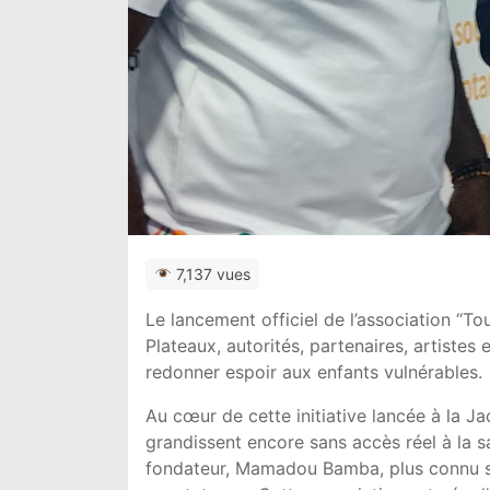
7,137 vues
Le lancement officiel de l’association “To
Plateaux, autorités, partenaires, artistes 
redonner espoir aux enfants vulnérables.
Au cœur de cette initiative lancée à la Ja
grandissent encore sans accès réel à la 
fondateur,
Mamadou Bamba
, plus connu 