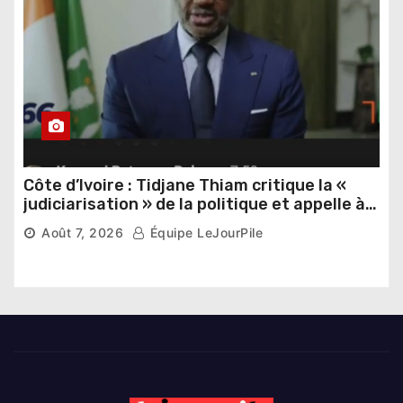
Côte d’Ivoire : Tidjane Thiam critique la «
judiciarisation » de la politique et appelle à
poursuivre l’apaisement
Août 7, 2026
Équipe LeJourPile