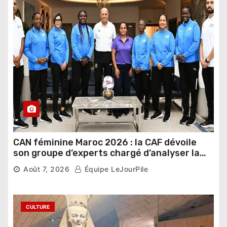
CAN féminine Maroc 2026 : la CAF dévoile
son groupe d’experts chargé d’analyser la
compétition
Août 7, 2026
Équipe LeJourPile
CULTURE