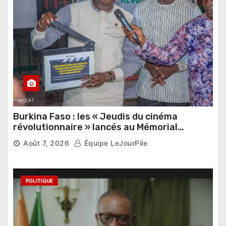
Burkina Faso : les « Jeudis du cinéma
révolutionnaire » lancés au Mémorial
Thomas Sankara
Août 7, 2026
Équipe LeJourPile
POLITIQUE