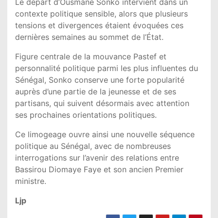
Le départ d’Ousmane Sonko intervient dans un
contexte politique sensible, alors que plusieurs
tensions et divergences étaient évoquées ces
dernières semaines au sommet de l’État.
Figure centrale de la mouvance Pastef et
personnalité politique parmi les plus influentes du
Sénégal, Sonko conserve une forte popularité
auprès d’une partie de la jeunesse et de ses
partisans, qui suivent désormais avec attention
ses prochaines orientations politiques.
Ce limogeage ouvre ainsi une nouvelle séquence
politique au Sénégal, avec de nombreuses
interrogations sur l’avenir des relations entre
Bassirou Diomaye Faye et son ancien Premier
ministre.
Ljp