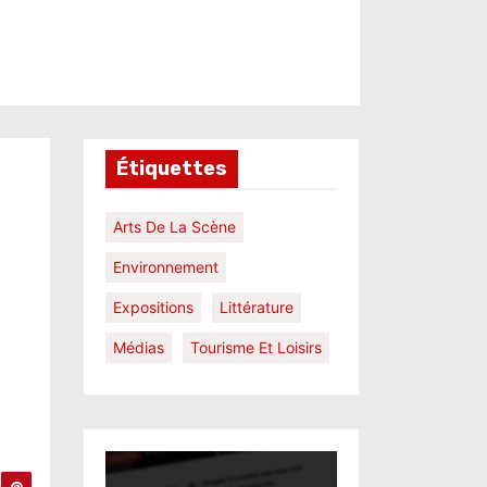
Étiquettes
Arts De La Scène
Environnement
Expositions
Littérature
Médias
Tourisme Et Loisirs