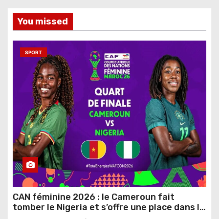
You missed
SPORT
CAN féminine 2026 : le Cameroun fait
tomber le Nigeria et s’offre une place dans le
dernier carré