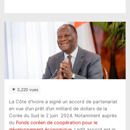
3,220 vues
La Côte d’Ivoire a signé un accord de partenariat
en vue d’un prêt d’un milliard de dollars de la
Corée du Sud le 2 juin 2024. Notamment auprès
du
Fonds coréen de coopération pour le
développement économique
. Ledit accord est le