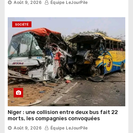
Août 9, 2026
Équipe LeJourPile
SOCIÉTÉ
Niger : une collision entre deux bus fait 22
morts, les compagnies convoquées
Août 9, 2026
Équipe LeJourPile