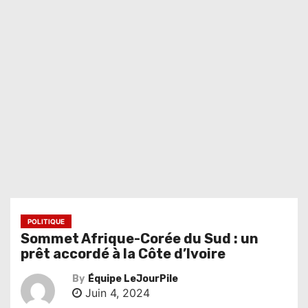
POLITIQUE
Sommet Afrique-Corée du Sud : un
prêt accordé à la Côte d’Ivoire
By
Équipe LeJourPile
Juin 4, 2024