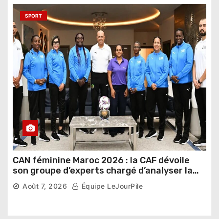
SPORT
CAN féminine Maroc 2026 : la CAF dévoile
son groupe d’experts chargé d’analyser la
compétition
Août 7, 2026
Équipe LeJourPile