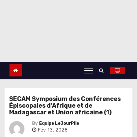
SECAM Symposium des Conférences
Épiscopales d’Afrique et de
Madagascar et Union africaine (1)
By
Équipe LeJourPile
Fév 13, 2026