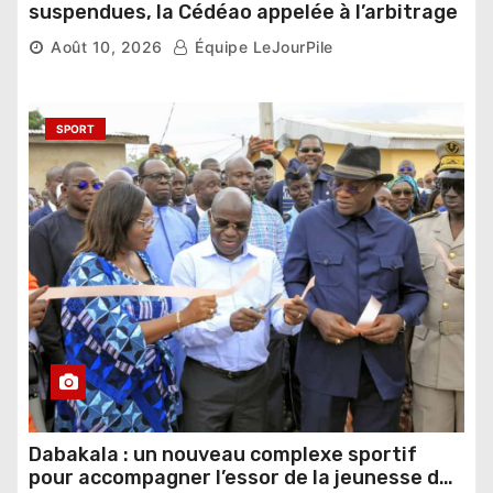
suspendues, la Cédéao appelée à l’arbitrage
Août 10, 2026
Équipe LeJourPile
SPORT
Dabakala : un nouveau complexe sportif
pour accompagner l’essor de la jeunesse du