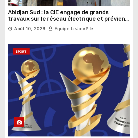
Abidjan Sud : la CIE engage de grands
travaux sur le réseau électrique et prévient
des coupures
Août 10, 2026
Équipe LeJourPile
SPORT