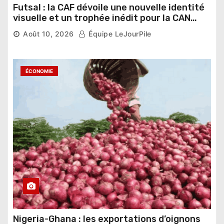
Futsal : la CAF dévoile une nouvelle identité
visuelle et un trophée inédit pour la CAN
2026
Août 10, 2026
Équipe LeJourPile
ÉCONOMIE
Nigeria-Ghana : les exportations d’oignons