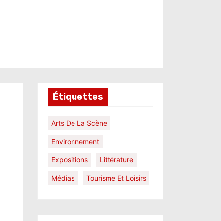
Étiquettes
Arts De La Scène
Environnement
Expositions
Littérature
Médias
Tourisme Et Loisirs