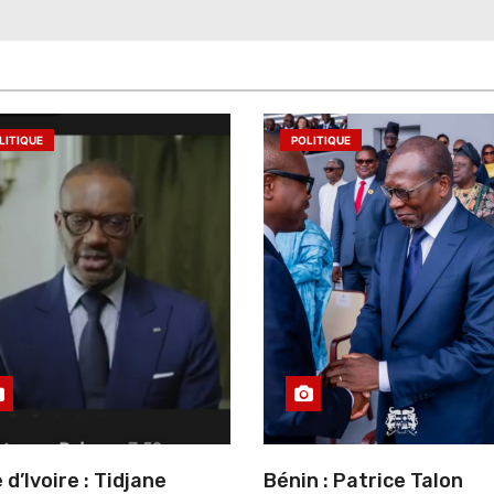
LITIQUE
POLITIQUE
 d’Ivoire : Tidjane
Bénin : Patrice Talon