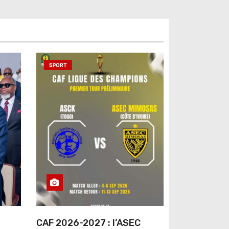
SPORT
CAF 2026-2027 : l’ASEC